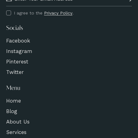
I agree to the
Privacy Policy
.
Socials
Facebook
Instagram
Pinterest
Twitter
Menu
Home
Blog
About Us
Services