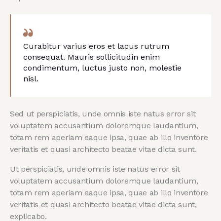
Curabitur varius eros et lacus rutrum
consequat. Mauris sollicitudin enim
condimentum, luctus justo non, molestie
nisl.
Sed ut perspiciatis, unde omnis iste natus error sit
voluptatem accusantium doloremque laudantium,
totam rem aperiam eaque ipsa, quae ab illo inventore
veritatis et quasi architecto beatae vitae dicta sunt.
Ut perspiciatis, unde omnis iste natus error sit
voluptatem accusantium doloremque laudantium,
totam rem aperiam eaque ipsa, quae ab illo inventore
veritatis et quasi architecto beatae vitae dicta sunt,
explicabo.