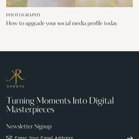
PHOTOGRAPHY
How to upgrade your social media profile today
Turning Moments Into Digital
Masterpieces
Newsletter Signup
Subscri