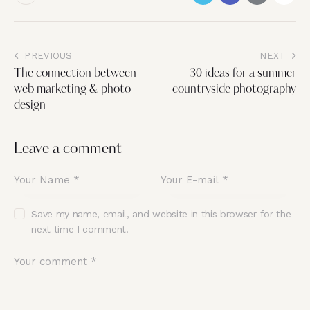
PREVIOUS
NEXT
The connection between
30 ideas for a summer
web marketing & photo
countryside photography
design
Leave a comment
Save my name, email, and website in this browser for the
next time I comment.