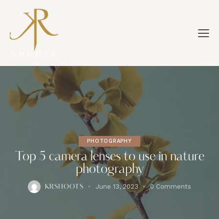
PHOTOGRAPHY
Top 5 camera lenses to use in nature
photography
June 13, 2023
0
Comments
KRSHOOTS