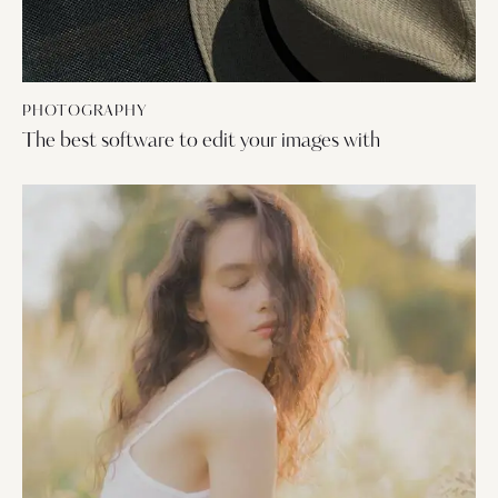
PHOTOGRAPHY
The best software to edit your images with