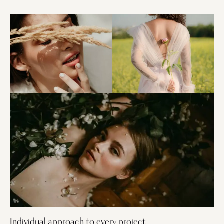
Individual approach to every project