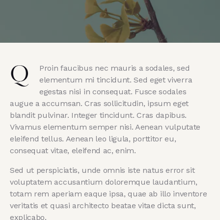
Proin faucibus nec mauris a sodales, sed
Q
elementum mi tincidunt. Sed eget viverra
egestas nisi in consequat. Fusce sodales
augue a accumsan. Cras sollicitudin, ipsum eget
blandit pulvinar. Integer tincidunt. Cras dapibus.
Vivamus elementum semper nisi. Aenean vulputate
eleifend tellus. Aenean leo ligula, porttitor eu,
consequat vitae, eleifend ac, enim.
Sed ut perspiciatis, unde omnis iste natus error sit
voluptatem accusantium doloremque laudantium,
totam rem aperiam eaque ipsa, quae ab illo inventore
veritatis et quasi architecto beatae vitae dicta sunt,
explicabo.