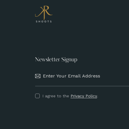
Newsletter Signup
I agree to the
Privacy Policy
.